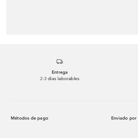
Entrega
2-3 días laborables
Métodos de pago
Enviado por