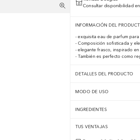
Consultar disponibilidad en
INFORMACIÓN DEL PRODUC
exquisita eau de parfum para
Composición sofisticada y el
elegante frasco, inspirado en
También es perfecto como re
DETALLES DEL PRODUCTO
MODO DE USO
INGREDIENTES
TUS VENTAJAS