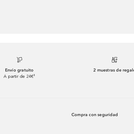
Envío gratuito
2 muestras de regal
A partir de 24€³
Compra con seguridad