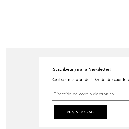
¡Suscríbete ya a la Newsletter!
Recibe un cupón de 10% de descuento p
Dirección de correo electrónico
*
REGISTRARME