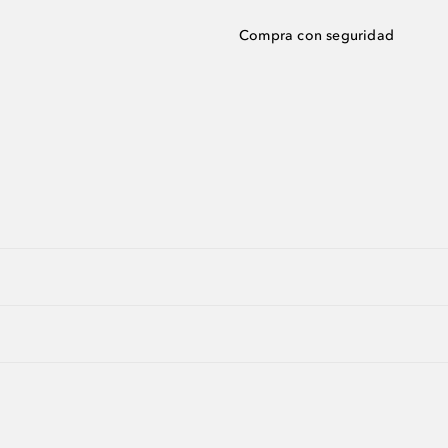
Compra con seguridad