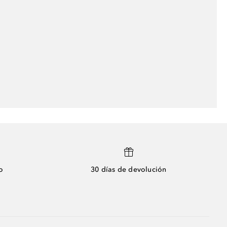
o
30 días de devolución