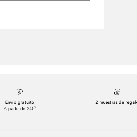
Envío gratuito
2 muestras de regal
A partir de 24€³