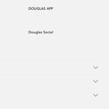
DOUGLAS APP
Douglas Social