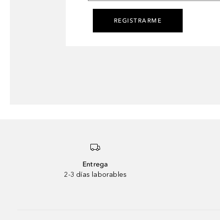
REGISTRARME
Entrega
2-3 días laborables