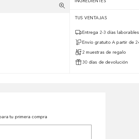
INGREDIENTES
TUS VENTAJAS
Entrega 2-3 días laborable
Envío gratuito A partir de 2
2 muestras de regalo
30 días de devolución
ara tu primera compra