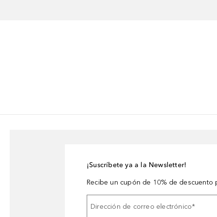
¡Suscríbete ya a la Newsletter!
Recibe un cupón de 10% de descuento p
Dirección de correo electrónico
*