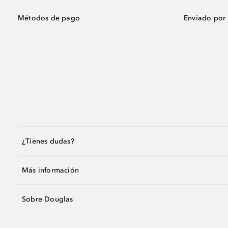
Métodos de pago
Enviado por
¿Tienes dudas?
Más información
Sobre Douglas