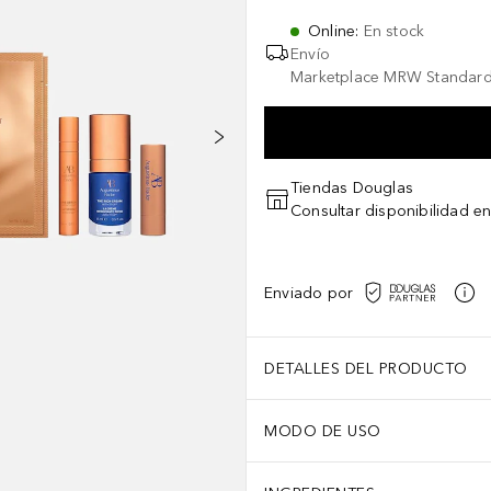
Online
:
En stock
Envío
Marketplace MRW Standard
Tiendas Douglas
Consultar disponibilidad en
Enviado por
DETALLES DEL PRODUCTO
MODO DE USO