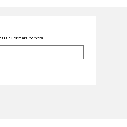
ara tu primera compra