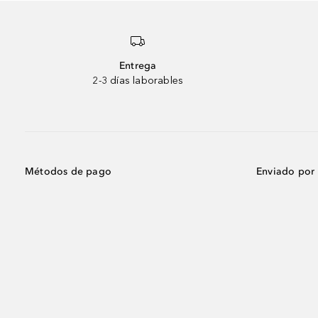
Entrega
2-3 días laborables
Métodos de pago
Enviado por