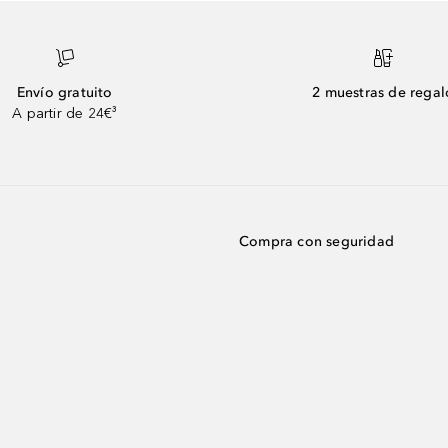
Envío gratuito
2 muestras de regal
A partir de 24€³
Compra con seguridad