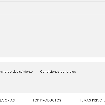
cho de desistimiento
Condiciones generales
TEGORÍAS
TOP PRODUCTOS
TEMAS PRINCIP