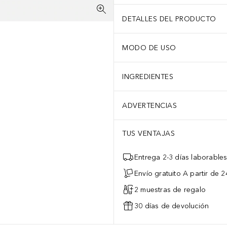
DETALLES DEL PRODUCTO
MODO DE USO
INGREDIENTES
ADVERTENCIAS
TUS VENTAJAS
Entrega 2-3 días laborable
Envío gratuito A partir de 2
2 muestras de regalo
30 días de devolución