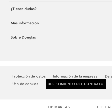
¿Tienes dudas?
Más información
Sobre Douglas
Protección de datos
Información de la empresa
Dere
Uso de cookies
DESISTIMIENTO DEL CONTRATO
TOP MARCAS
TOP CA