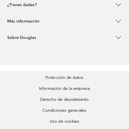
¿Tienes dudas?
Más información
Sobre Douglas
Protección de datos
Información de la empresa
Derecho de desistimiento
Condiciones generales
Uso de cookies