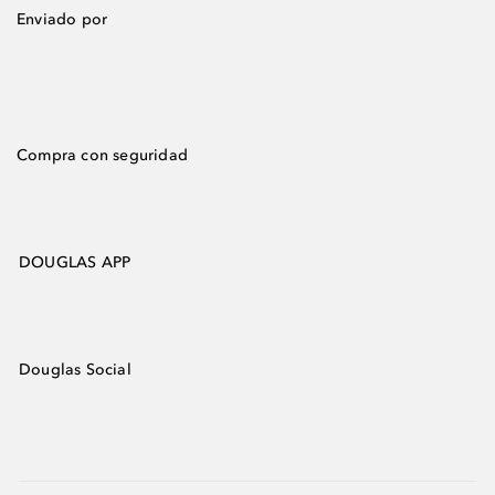
Enviado por
Compra con seguridad
DOUGLAS APP
Douglas Social