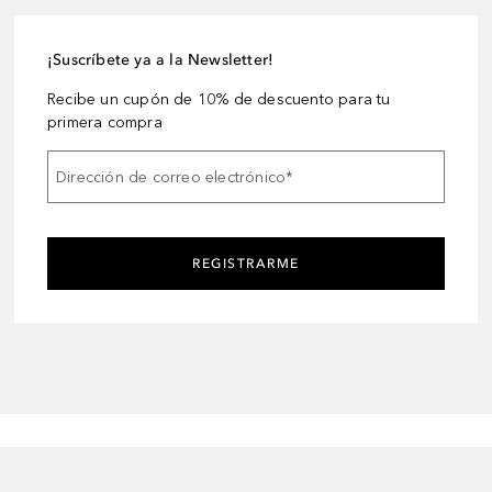
¡Suscríbete ya a la Newsletter!
Recibe un cupón de 10% de descuento para tu
primera compra
Dirección de correo electrónico
*
REGISTRARME