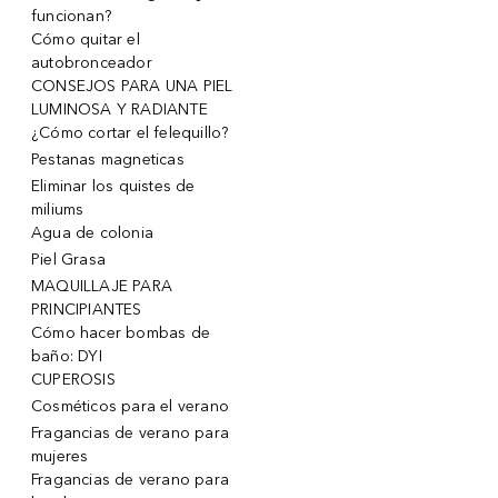
funcionan?
Cómo quitar el
autobronceador
CONSEJOS PARA UNA PIEL
LUMINOSA Y RADIANTE
¿Cómo cortar el felequillo?
Pestanas magneticas
Eliminar los quistes de
miliums
Agua de colonia
Piel Grasa
MAQUILLAJE PARA
PRINCIPIANTES
Cómo hacer bombas de
baño: DYI
CUPEROSIS
Cosméticos para el verano
Fragancias de verano para
mujeres
Fragancias de verano para