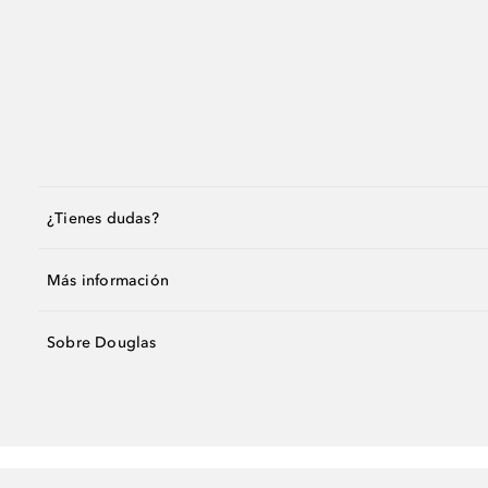
¿Tienes dudas?
Más información
Sobre Douglas