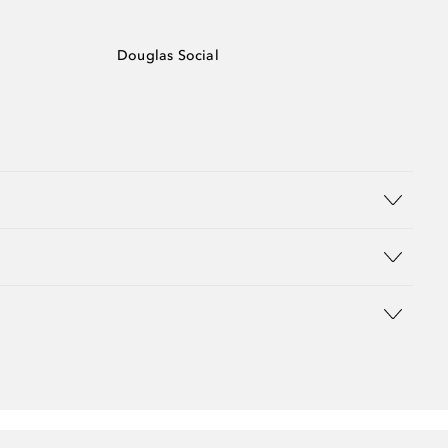
Douglas Social