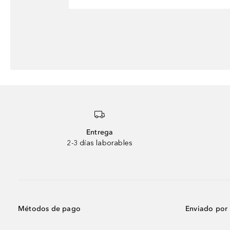
Entrega
2-3 días laborables
Métodos de pago
Enviado por