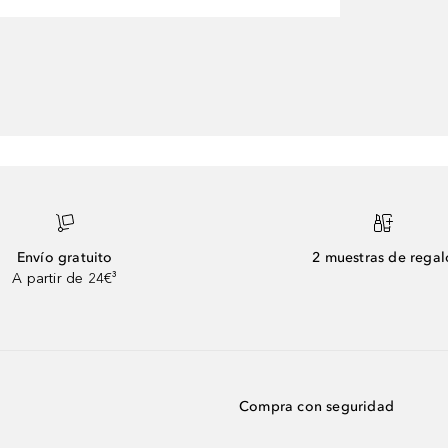
Envío gratuito
2 muestras de regal
A partir de 24€³
Compra con seguridad