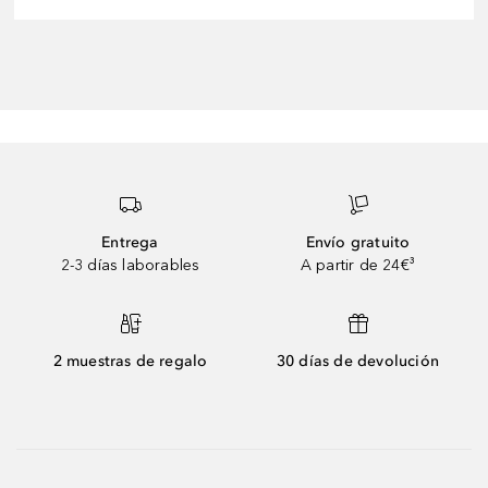
Entrega
Envío gratuito
2-3 días laborables
A partir de 24€³
2 muestras de regalo
30 días de devolución