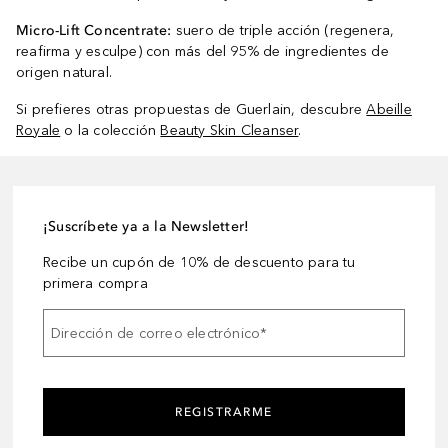
Micro-Lift Concentrate:
suero de triple acción (regenera,
reafirma y esculpe) con más del 95% de ingredientes de
origen natural.
Si prefieres otras propuestas de Guerlain, descubre
Abeille
Royale
o la colección
Beauty Skin Cleanser
.
¡Suscríbete ya a la Newsletter!
Recibe un cupón de 10% de descuento para tu
primera compra
Dirección de correo electrónico
*
REGISTRARME