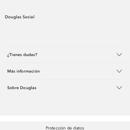
Douglas Social
¿Tienes dudas?
Más información
Sobre Douglas
Protección de datos