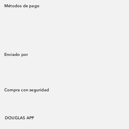
Métodos de pago
Enviado por
Compra con seguridad
DOUGLAS APP