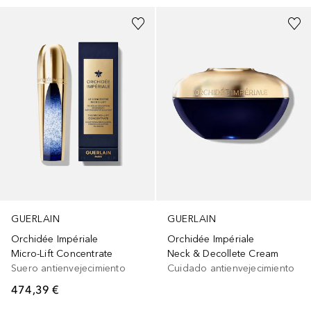
GUERLAIN
GUERLAIN
Orchidée Impériale
Orchidée Impériale
Micro-Lift Concentrate
Neck & Decollete Cream
Suero antienvejecimiento
Cuidado antienvejecimiento
474,39 €