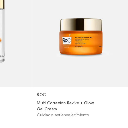
ROC
Multi Correxion Revive + Glow
Gel Cream
Cuidado antienvejecimiento