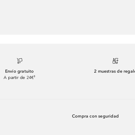
Envío gratuito
2 muestras de regal
A partir de 24€³
Compra con seguridad