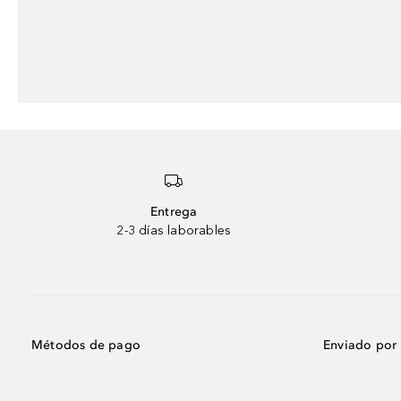
Entrega
2-3 días laborables
Métodos de pago
Enviado por