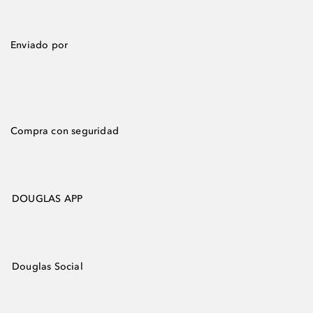
Enviado por
Compra con seguridad
DOUGLAS APP
Douglas Social