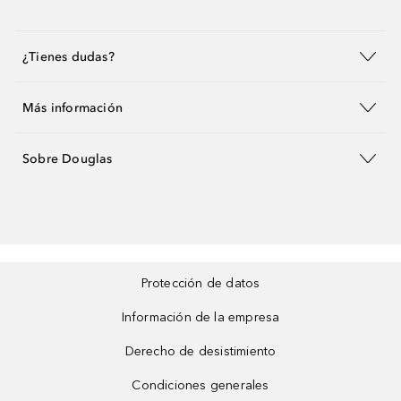
¿Tienes dudas?
Más información
Sobre Douglas
Protección de datos
Información de la empresa
Derecho de desistimiento
Condiciones generales