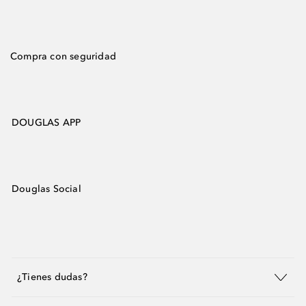
Compra con seguridad
DOUGLAS APP
Douglas Social
¿Tienes dudas?