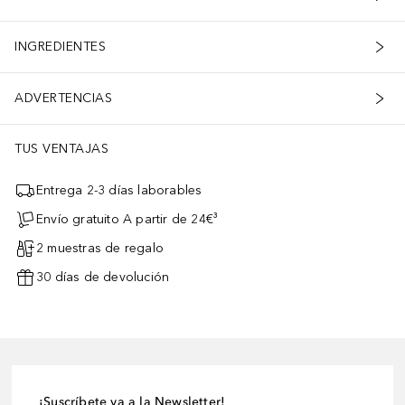
INGREDIENTES
ADVERTENCIAS
TUS VENTAJAS
Entrega 2-3 días laborables
Envío gratuito A partir de 24€³
2 muestras de regalo
30 días de devolución
¡Suscríbete ya a la Newsletter!