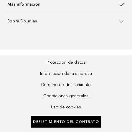
Más información
Sobre Douglas
Protección de datos
Información de la empresa
Derecho de desistimiento
Condiciones generales
Uso de cookies
DESISTIMIENTO DEL CONTRATO