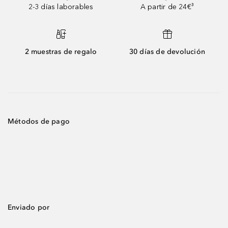
2-3 días laborables
A partir de 24€³
2 muestras de regalo
30 días de devolución
Métodos de pago
Enviado por