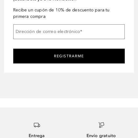
Recibe un cupón de 10% de descuento para tu
primera compra
Dirección de correo electrónico
*
REGISTRARME
Entrega
Envío gratuito