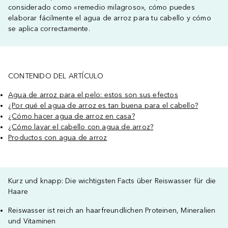
considerado como «remedio milagroso», cómo puedes
elaborar fácilmente el agua de arroz para tu cabello y cómo
se aplica correctamente.
CONTENIDO DEL ARTÍCULO
Agua de arroz para el pelo: estos son sus efectos
¿Por qué el agua de arroz es tan buena para el cabello?
¿Cómo hacer agua de arroz en casa?
¿Cómo lavar el cabello con agua de arroz?
Productos con agua de arroz
Kurz und knapp: Die wichtigsten Facts über Reiswasser für die
Haare
Reiswasser ist reich an haarfreundlichen Proteinen, Mineralien
und Vitaminen