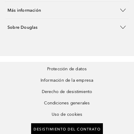
Más información
Sobre Douglas
Protección de datos
Información de la empresa
Derecho de desistimiento
Condiciones generales
Uso de cookies
DESISTIMIENTO DEL CONTRATO