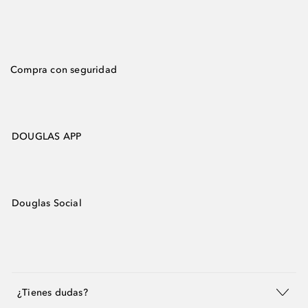
Compra con seguridad
DOUGLAS APP
Douglas Social
¿Tienes dudas?