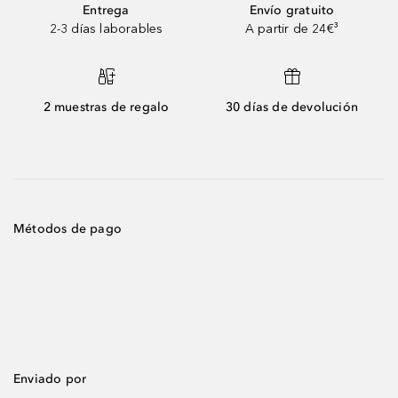
Entrega
Envío gratuito
2-3 días laborables
A partir de 24€³
2 muestras de regalo
30 días de devolución
Métodos de pago
Enviado por