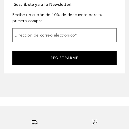
¡Suscríbete ya a la Newsletter!
Recibe un cupón de 10% de descuento para tu
primera compra
Dirección de correo electrónico
*
REGISTRARME