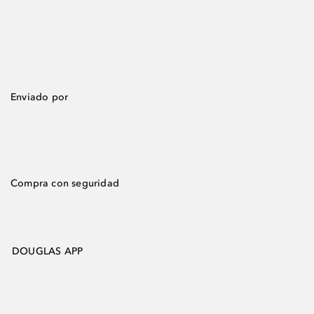
Enviado por
Compra con seguridad
DOUGLAS APP