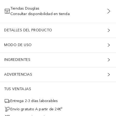
Tiendas Douglas
Consultar disponibilidad en tienda
AÑADIR AL CARRITO
DETALLES DEL PRODUCTO
MODO DE USO
INGREDIENTES
ADVERTENCIAS
TUS VENTAJAS
Entrega 2-3 días laborables
Envío gratuito A partir de 24€³