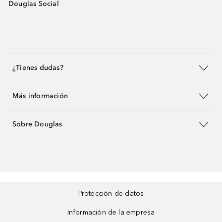
Douglas Social
¿Tienes dudas?
Más información
Sobre Douglas
Protección de datos
Información de la empresa