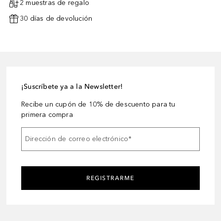
2 muestras de regalo
30 días de devolución
¡Suscríbete ya a la Newsletter!
Recibe un cupón de 10% de descuento para tu
primera compra
Dirección de correo electrónico
*
REGISTRARME