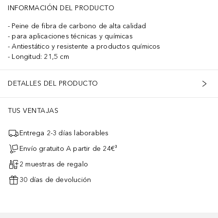
INFORMACIÓN DEL PRODUCTO
Peine de fibra de carbono de alta calidad
para aplicaciones técnicas y químicas
Antiestático y resistente a productos químicos
Longitud: 21,5 cm
DETALLES DEL PRODUCTO
TUS VENTAJAS
Entrega 2-3 días laborables
Envío gratuito A partir de 24€³
2 muestras de regalo
30 días de devolución