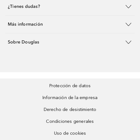
¿Tienes dudas?
Más información
Sobre Douglas
Protección de datos
Información de la empresa
Derecho de desistimiento
Condiciones generales
Uso de cookies