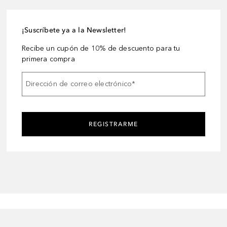
¡Suscríbete ya a la Newsletter!
Recibe un cupón de 10% de descuento para tu
primera compra
Dirección de correo electrónico
*
REGISTRARME