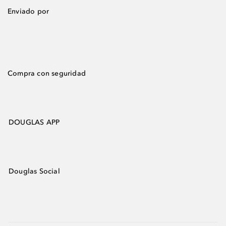
Enviado por
Compra con seguridad
DOUGLAS APP
Douglas Social