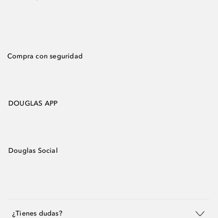
Compra con seguridad
DOUGLAS APP
Douglas Social
¿Tienes dudas?