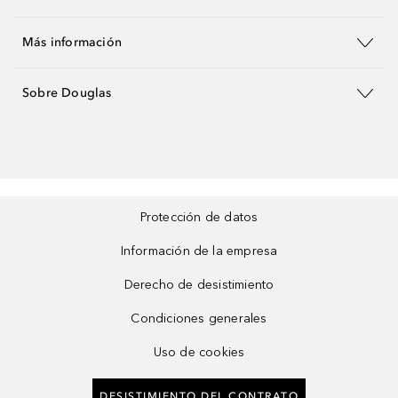
Más información
Sobre Douglas
Protección de datos
Información de la empresa
Derecho de desistimiento
Condiciones generales
Uso de cookies
DESISTIMIENTO DEL CONTRATO