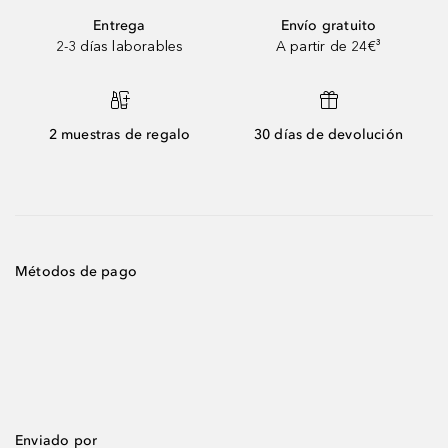
Entrega
Envío gratuito
2-3 días laborables
A partir de 24€³
2 muestras de regalo
30 días de devolución
Métodos de pago
Enviado por