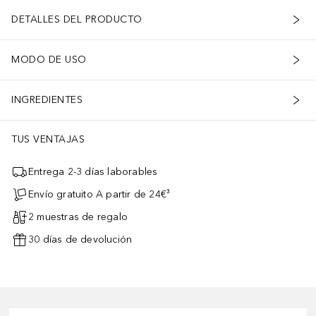
DETALLES DEL PRODUCTO
MODO DE USO
INGREDIENTES
TUS VENTAJAS
Entrega 2-3 días laborables
Envío gratuito A partir de 24€³
2 muestras de regalo
30 días de devolución