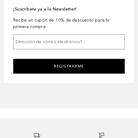
¡Suscríbete ya a la Newsletter!
Recibe un cupón de 10% de descuento para tu
primera compra
Dirección de correo electrónico
*
REGISTRARME