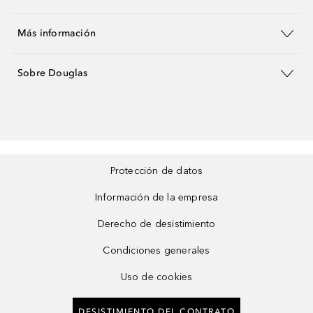
Más información
Sobre Douglas
Protección de datos
Información de la empresa
Derecho de desistimiento
Condiciones generales
Uso de cookies
DESISTIMIENTO DEL CONTRATO