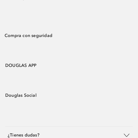
Compra con seguridad
DOUGLAS APP
Douglas Social
¿Tienes dudas?