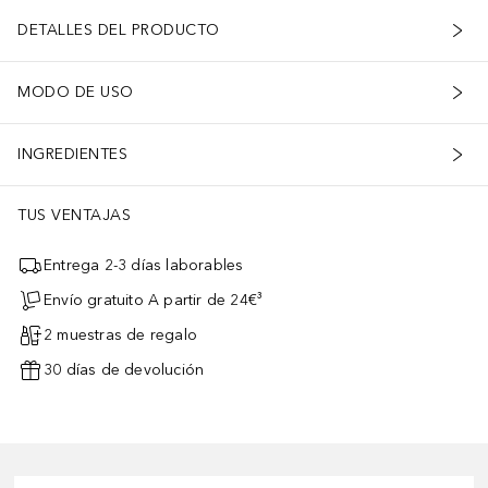
DETALLES DEL PRODUCTO
MODO DE USO
INGREDIENTES
TUS VENTAJAS
Entrega 2-3 días laborables
Envío gratuito A partir de 24€³
2 muestras de regalo
30 días de devolución