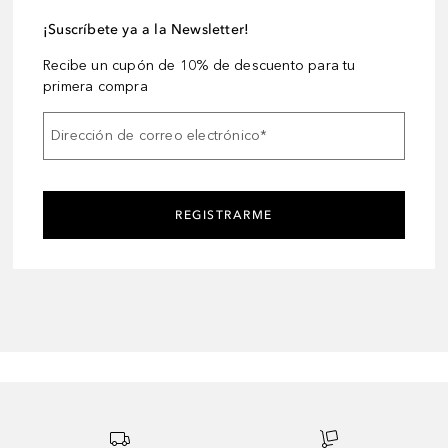
¡Suscríbete ya a la Newsletter!
Recibe un cupón de 10% de descuento para tu
primera compra
Dirección de correo electrónico
*
REGISTRARME