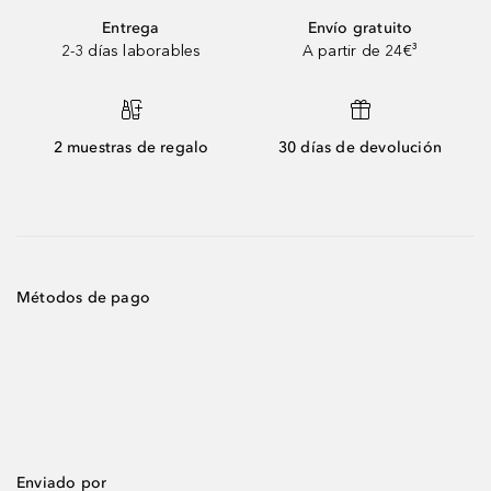
Entrega
Envío gratuito
2-3 días laborables
A partir de 24€³
2 muestras de regalo
30 días de devolución
Métodos de pago
Enviado por