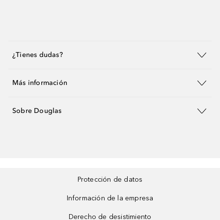
¿Tienes dudas?
Más información
Sobre Douglas
Protección de datos
Información de la empresa
Derecho de desistimiento