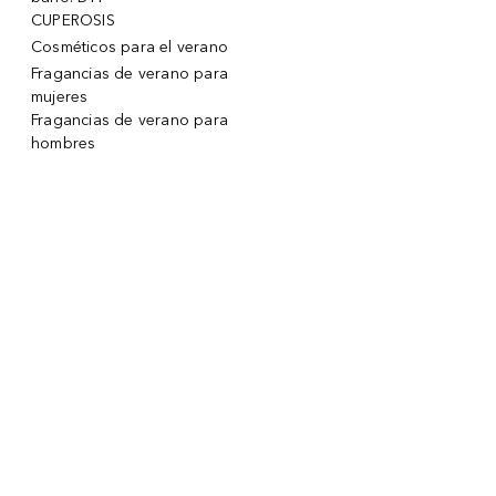
CUPEROSIS
Cosméticos para el verano
Fragancias de verano para
mujeres
Fragancias de verano para
hombres