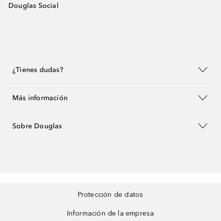
Douglas Social
¿Tienes dudas?
Más información
Sobre Douglas
Protección de datos
Información de la empresa