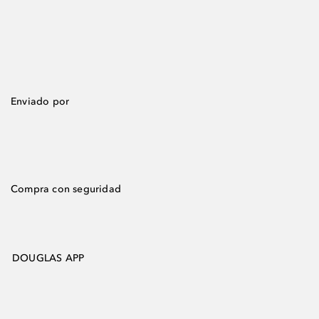
Enviado por
Compra con seguridad
DOUGLAS APP