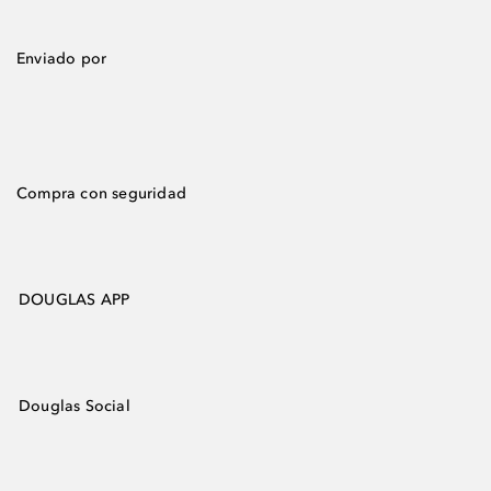
Enviado por
Compra con seguridad
DOUGLAS APP
Douglas Social