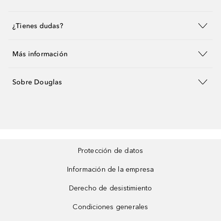
¿Tienes dudas?
Más información
Sobre Douglas
Protección de datos
Información de la empresa
Derecho de desistimiento
Condiciones generales