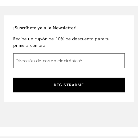
¡Suscríbete ya a la Newsletter!
Recibe un cupón de 10% de descuento para tu
primera compra
Dirección de correo electrónico
*
REGISTRARME