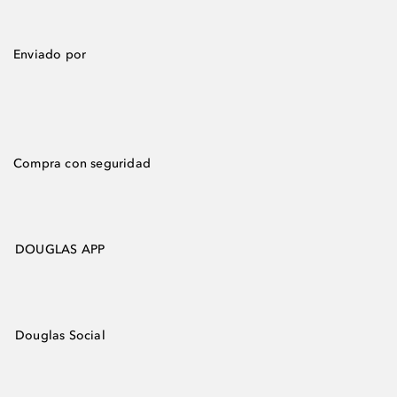
Enviado por
Compra con seguridad
DOUGLAS APP
Douglas Social