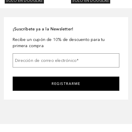
SOLO EN DOUGLAS
SOLO EN DOUGLAS
¡Suscríbete ya a la Newsletter!
Recibe un cupón de 10% de descuento para tu
primera compra
Dirección de correo electrónico
*
REGISTRARME