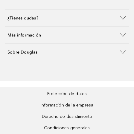
¿Tienes dudas?
Más información
Sobre Douglas
Protección de datos
Información de la empresa
Derecho de desistimiento
Condiciones generales